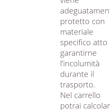
adeguatamen
protetto con
materiale
specifico atto
garantirne
l’incolumità
durante il
trasporto.
Nel carrello
potrai calcola