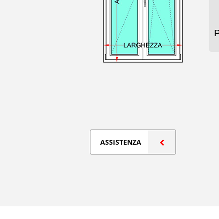
ASSISTENZA