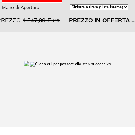
Mano di Apertura
PREZZO
1.547,00 Euro
PREZZO IN OFFERTA