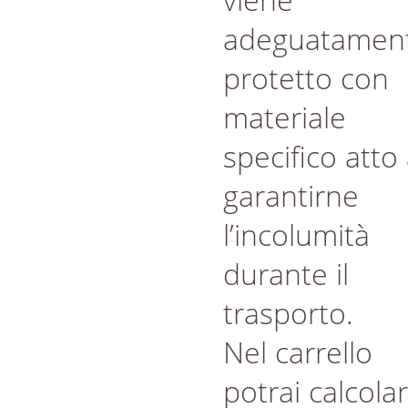
adeguatamen
protetto con
materiale
specifico atto
garantirne
l’incolumità
durante il
trasporto.
Nel carrello
potrai calcola