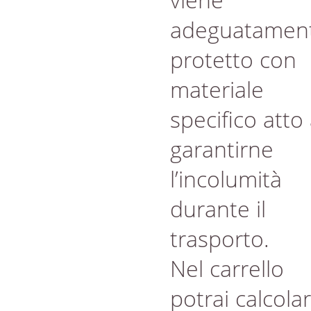
adeguatamen
protetto con
materiale
specifico atto
garantirne
l’incolumità
durante il
trasporto.
Nel carrello
potrai calcola