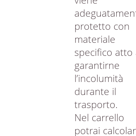
adeguatamen
protetto con
materiale
specifico atto
garantirne
l’incolumità
durante il
trasporto.
Nel carrello
potrai calcola