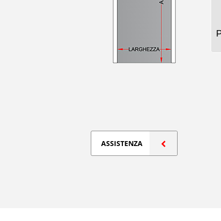
ASSISTENZA