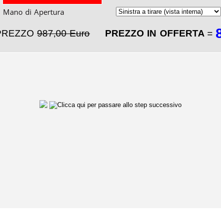
Mano di Apertura
PREZZO
987,00 Euro
PREZZO IN OFFERTA
=