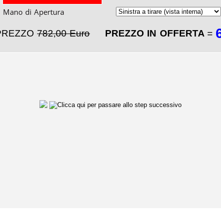
Mano di Apertura
PREZZO
782,00 Euro
PREZZO IN OFFERTA
=