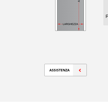
ASSISTENZA