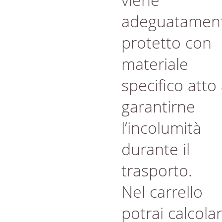
adeguatamen
protetto con
materiale
specifico atto
garantirne
l’incolumità
durante il
trasporto.
Nel carrello
potrai calcola