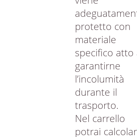
adeguatamen
protetto con
materiale
specifico atto
garantirne
l’incolumità
durante il
trasporto.
Nel carrello
potrai calcola