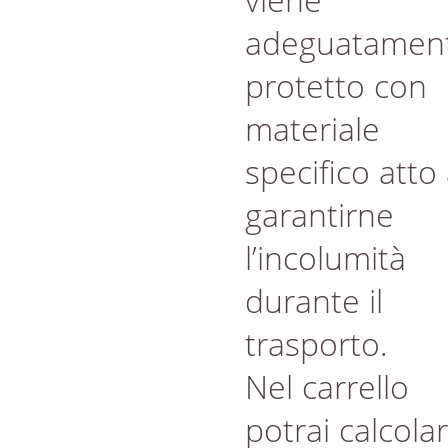
adeguatamen
protetto con
materiale
specifico atto
garantirne
l’incolumità
durante il
trasporto.
Nel carrello
potrai calcola