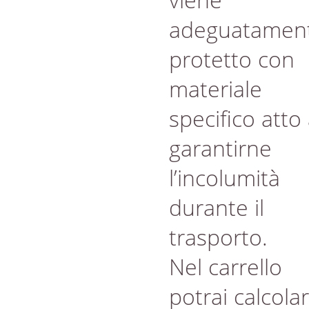
adeguatamen
protetto con
materiale
specifico atto
garantirne
l’incolumità
durante il
trasporto.
Nel carrello
potrai calcola