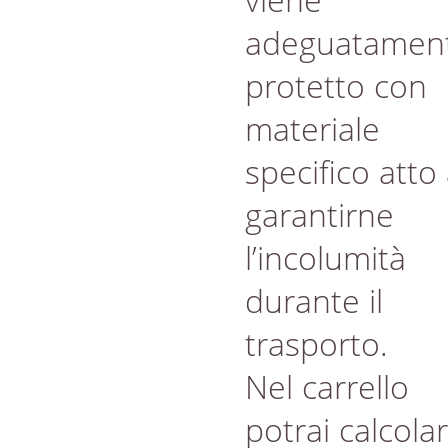
adeguatamen
protetto con
materiale
specifico atto
garantirne
l’incolumità
durante il
trasporto.
Nel carrello
potrai calcola