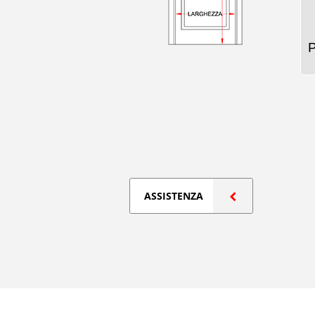
ASSISTENZA