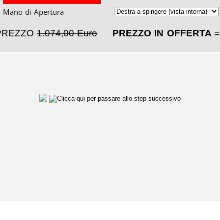
Mano di Apertura
PREZZO
1.074,00 Euro
PREZZO IN OFFERTA