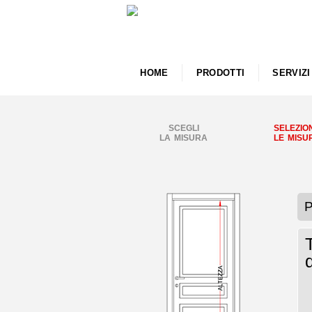
HOME
PRODOTTI
SERVIZI
SCEGLI
SELEZIO
LA MISURA
LE MISU
P