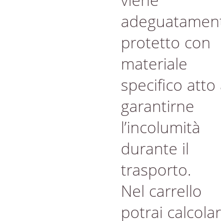
adeguatamen
protetto con
materiale
specifico atto
garantirne
l’incolumità
durante il
trasporto.
Nel carrello
potrai calcola