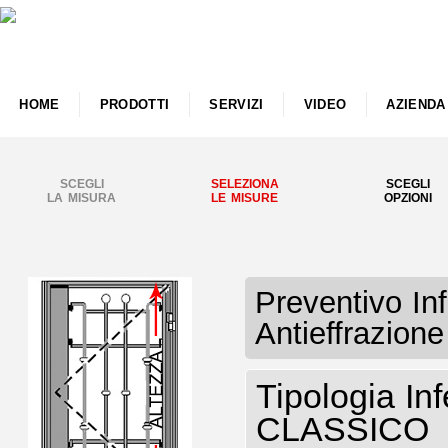
HOME
PRODOTTI
SERVIZI
VIDEO
AZIENDA
SCEGLI
SELEZIONA
SCEGLI
LA MISURA
LE MISURE
OPZIONI
Preventivo Inf
Antieffrazio
Tipologia Inf
CLASSICO