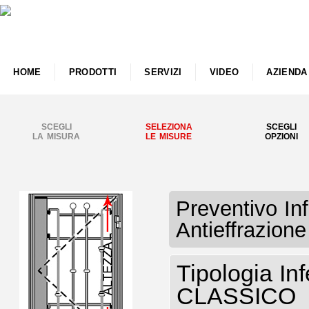
HOME
PRODOTTI
SERVIZI
VIDEO
AZIENDA
SCEGLI
SELEZIONA
SCEGLI
LA MISURA
LE MISURE
OPZIONI
Preventivo Inf
Antieffrazio
Tipologia Inf
CLASSICO