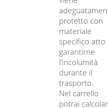
adeguatamen
protetto con
materiale
specifico atto
garantirne
l’incolumità
durante il
trasporto.
Nel carrello
potrai calcola