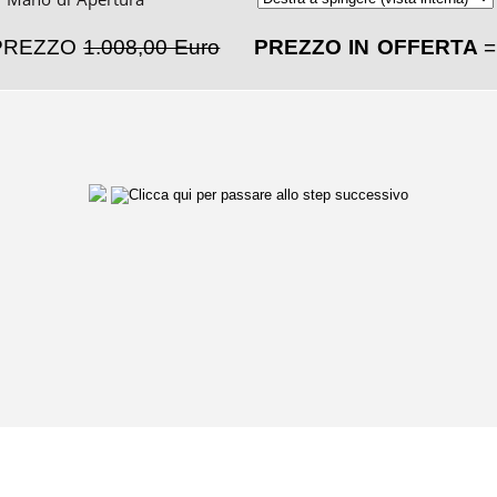
PREZZO
1.008,00 Euro
PREZZO IN OFFERTA