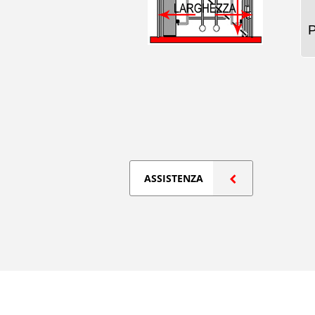
ASSISTENZA