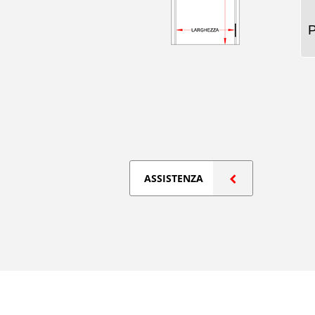
ASSISTENZA