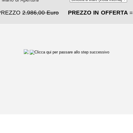
PREZZO
2.986,00 Euro
PREZZO IN OFFERTA