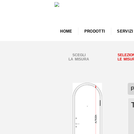
HOME
PRODOTTI
SERVIZI
SCEGLI
SELEZIO
LA MISURA
LE MISU
P