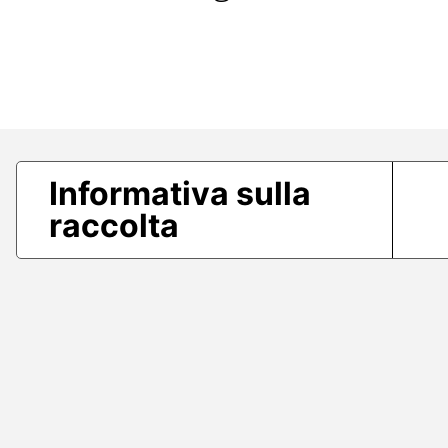
Informativa sulla
raccolta