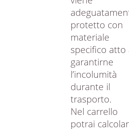
adeguatamen
protetto con
materiale
specifico atto
garantirne
l’incolumità
durante il
trasporto.
Nel carrello
potrai calcola