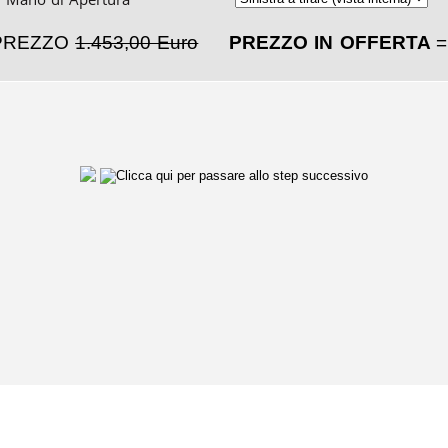
PREZZO
1.453,00 Euro
PREZZO IN OFFERTA