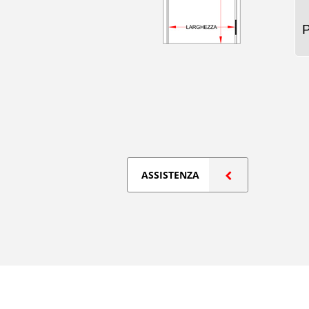
ASSISTENZA