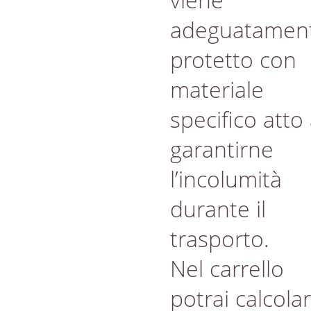
adeguatamen
protetto con
materiale
specifico atto
garantirne
l’incolumità
durante il
trasporto.
Nel carrello
potrai calcola