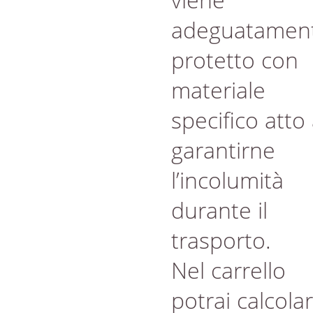
adeguatamen
protetto con
materiale
specifico atto
garantirne
l’incolumità
durante il
trasporto.
Nel carrello
potrai calcola