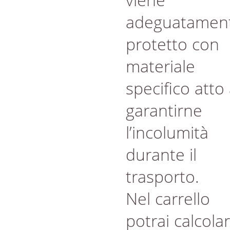
adeguatamen
protetto con
materiale
specifico atto
garantirne
l’incolumità
durante il
trasporto.
Nel carrello
potrai calcola