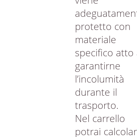
adeguatamen
protetto con
materiale
specifico atto
garantirne
l’incolumità
durante il
trasporto.
Nel carrello
potrai calcola