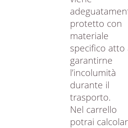
adeguatamen
protetto con
materiale
specifico atto
garantirne
l’incolumità
durante il
trasporto.
Nel carrello
potrai calcola