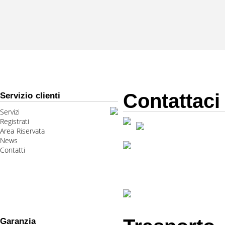
Contattaci
Servizio clienti
Servizi
Registrati
Area Riservata
News
Contatti
Garanzia