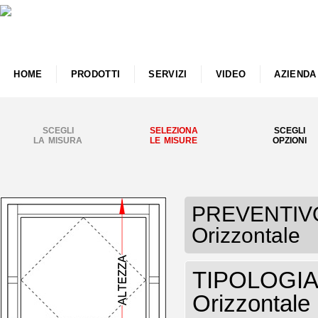
HOME
PRODOTTI
SERVIZI
VIDEO
AZIENDA
SCEGLI
SELEZIONA
SCEGLI
LA MISURA
LE MISURE
OPZIONI
PREVENTIVO 
Orizzontale
TIPOLOGIA 
Orizzontale