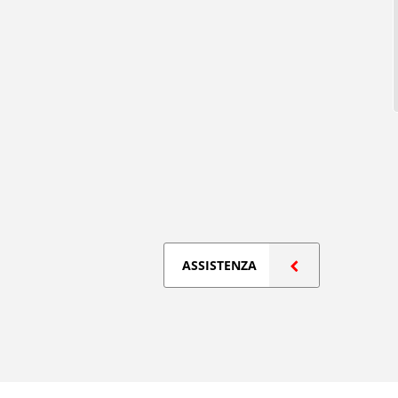
ASSISTENZA