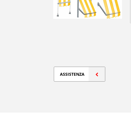
ASSISTENZA