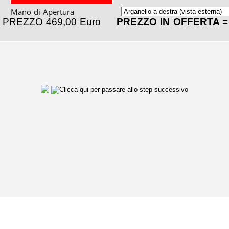
Mano di Apertura
PREZZO
469,00 Euro
PREZZO IN OFFERTA