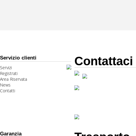
Contattaci
Servizio clienti
Servizi
Registrati
Area Riservata
News
Contatti
Garanzia