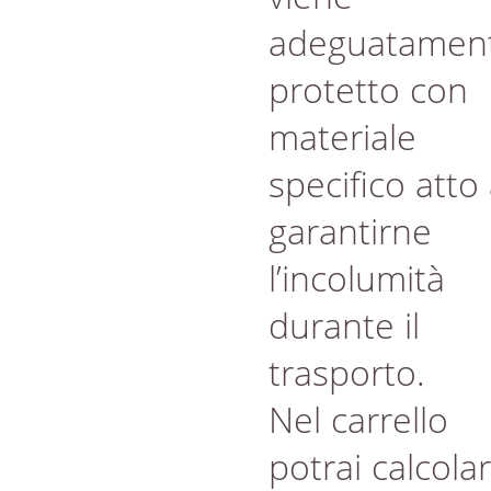
adeguatamen
protetto con
materiale
specifico atto
garantirne
l’incolumità
durante il
trasporto.
Nel carrello
potrai calcola