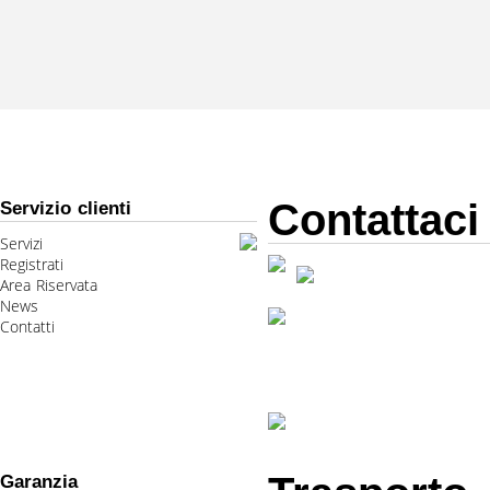
Contattaci
Servizio clienti
Servizi
Registrati
Area Riservata
News
Contatti
Garanzia