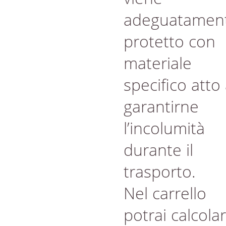
adeguatamen
protetto con
materiale
specifico atto
garantirne
l’incolumità
durante il
trasporto.
Nel carrello
potrai calcola