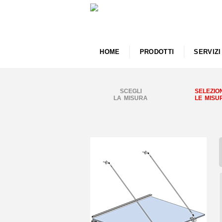
HOME
PRODOTTI
SERVIZI
SCEGLI
SELEZIO
LA MISURA
LE MISU