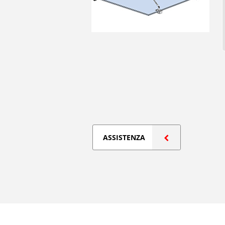
ASSISTENZA