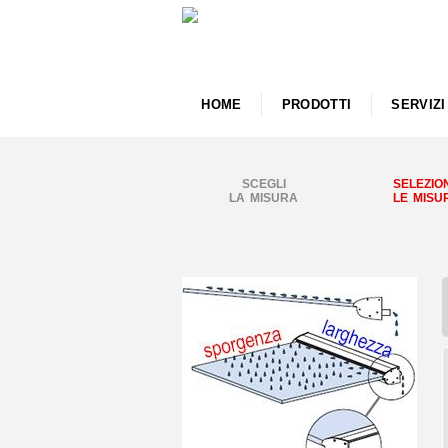
HOME
PRODOTTI
SERVIZI
SCEGLI
SELEZIO
LA MISURA
LE MISU