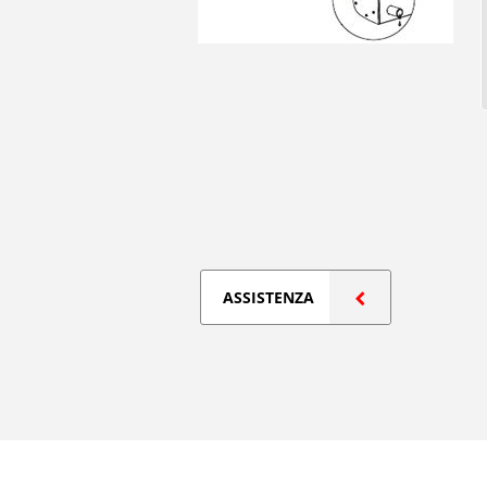
ASSISTENZA