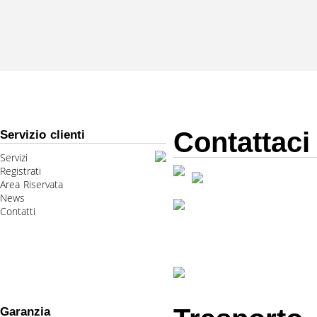
Contattaci
Servizio clienti
Servizi
Registrati
Area Riservata
News
Contatti
Garanzia