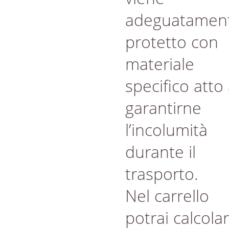
adeguatamen
protetto con
materiale
specifico atto
garantirne
l’incolumità
durante il
trasporto.
Nel carrello
potrai calcola