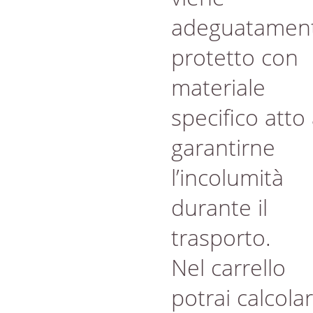
adeguatamen
protetto con
materiale
specifico atto
garantirne
l’incolumità
durante il
trasporto.
Nel carrello
potrai calcola