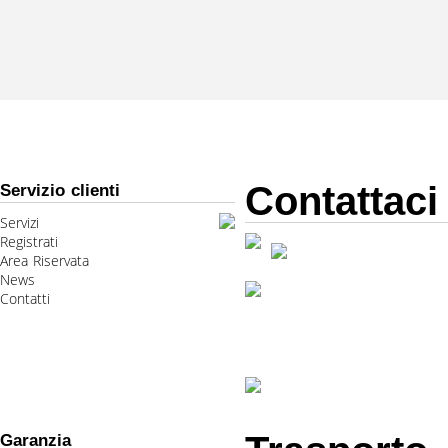
Contattaci
Servizio clienti
Servizi
Registrati
Area Riservata
News
Contatti
Garanzia