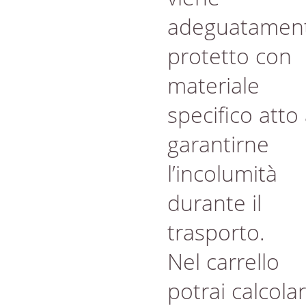
adeguatamen
protetto con
materiale
specifico atto
garantirne
l’incolumità
durante il
trasporto.
Nel carrello
potrai calcola