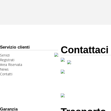
Contattaci
Servizio clienti
Servizi
Registrati
Area Riservata
News
Contatti
Garanzia