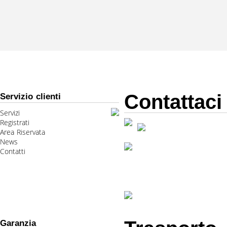
Contattaci
Servizio clienti
Servizi
Registrati
Area Riservata
News
Contatti
Garanzia