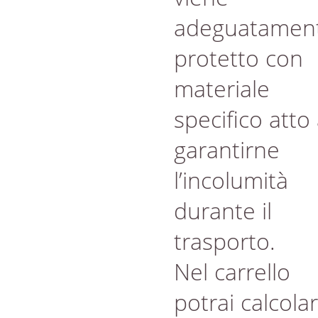
adeguatamen
protetto con
materiale
specifico atto
garantirne
l’incolumità
durante il
trasporto.
Nel carrello
potrai calcola