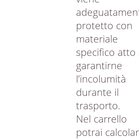
adeguatamen
protetto con
materiale
specifico atto
garantirne
l’incolumità
durante il
trasporto.
Nel carrello
potrai calcola