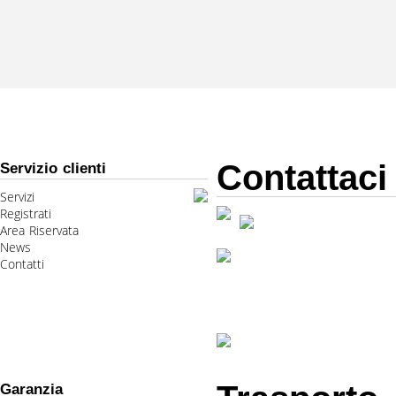
Contattaci
Servizio clienti
Servizi
Registrati
Area Riservata
News
Contatti
Garanzia