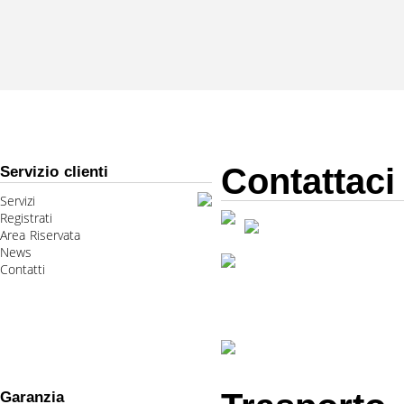
Contattaci
Servizio clienti
Servizi
Registrati
Area Riservata
News
Contatti
Garanzia