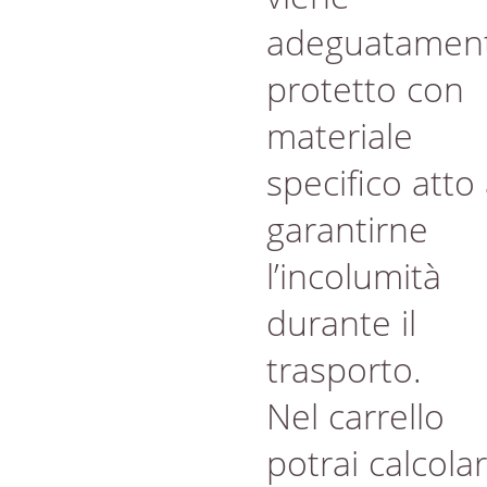
adeguatamen
protetto con
materiale
specifico atto
garantirne
l’incolumità
durante il
trasporto.
Nel carrello
potrai calcola