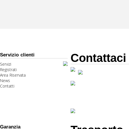
Contattaci
Servizio clienti
Servizi
Registrati
Area Riservata
News
Contatti
Garanzia