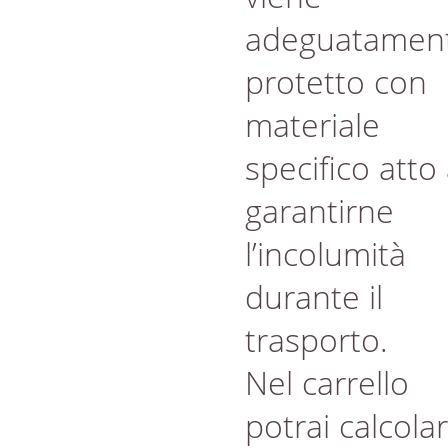
adeguatamen
protetto con
materiale
specifico atto
garantirne
l’incolumità
durante il
trasporto.
Nel carrello
potrai calcola