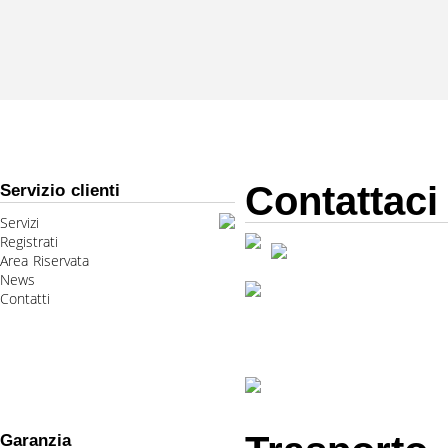
Contattaci
Servizio clienti
Servizi
Registrati
Area Riservata
News
Contatti
Garanzia