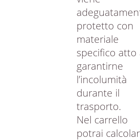
adeguatamen
protetto con
materiale
specifico atto
garantirne
l’incolumità
durante il
trasporto.
Nel carrello
potrai calcola