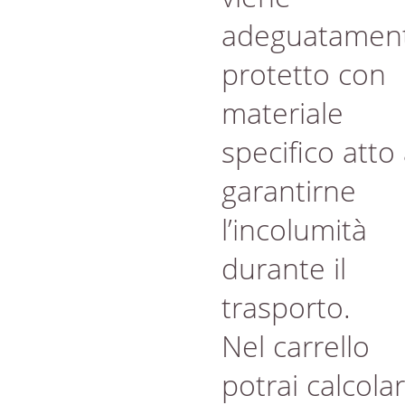
adeguatamen
protetto con
materiale
specifico atto
garantirne
l’incolumità
durante il
trasporto.
Nel carrello
potrai calcola