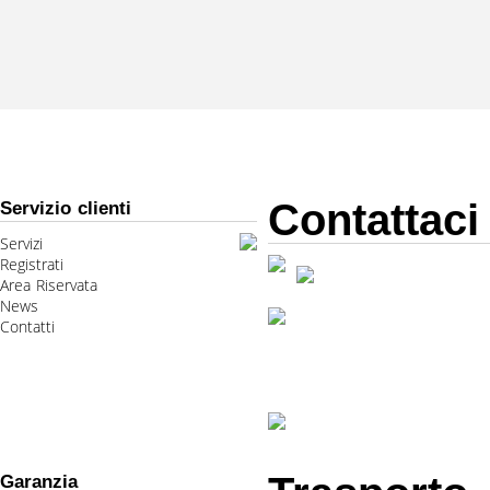
Contattaci
Servizio clienti
Servizi
Registrati
Area Riservata
News
Contatti
Garanzia