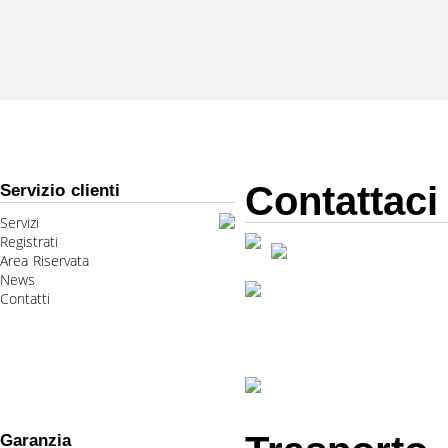
Contattaci
Servizio clienti
Servizi
Registrati
Area Riservata
News
Contatti
Garanzia