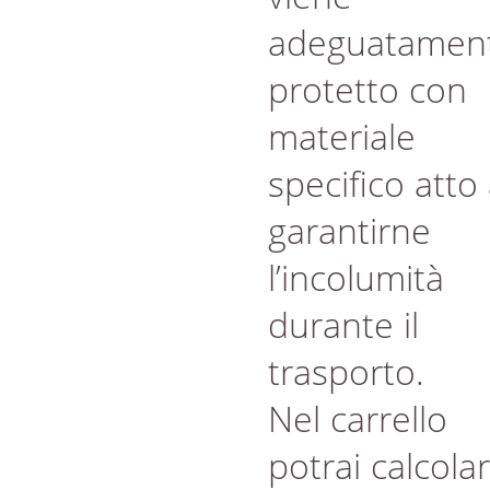
adeguatamen
protetto con
materiale
specifico atto
garantirne
l’incolumità
durante il
trasporto.
Nel carrello
potrai calcola