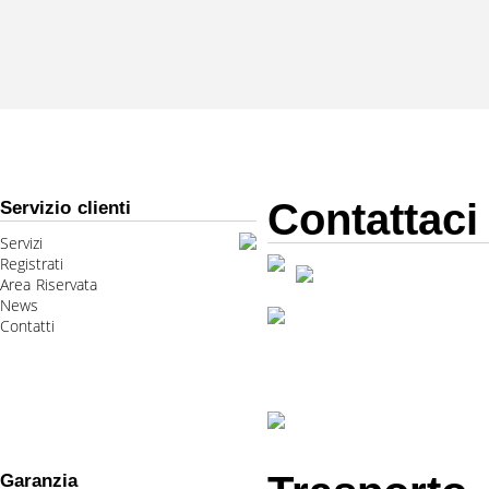
Contattaci
Servizio clienti
Servizi
Registrati
Area Riservata
News
Contatti
Garanzia