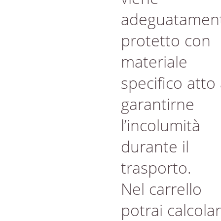
adeguatamen
protetto con
materiale
specifico atto
garantirne
l’incolumità
durante il
trasporto.
Nel carrello
potrai calcola