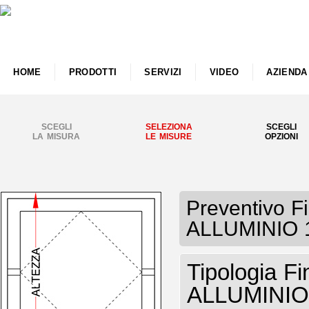
HOME
PRODOTTI
SERVIZI
VIDEO
AZIENDA
SCEGLI
SELEZIONA
SCEGLI
LA MISURA
LE MISURE
OPZIONI
Preventivo 
ALLUMINIO 1
Tipologia Fi
ALLUMINIO