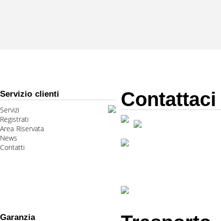
Contattaci
Servizio clienti
Servizi
Registrati
Area Riservata
News
Contatti
Garanzia