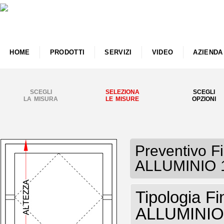
HOME
PRODOTTI
SERVIZI
VIDEO
AZIENDA
SCEGLI
SELEZIONA
SCEGLI
LA MISURA
LE MISURE
OPZIONI
Preventivo 
ALLUMINIO 1
Tipologia Fi
ALLUMINIO