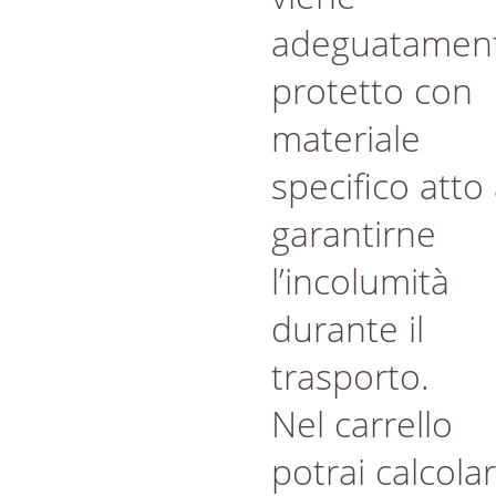
adeguatamen
protetto con
materiale
specifico atto
garantirne
l’incolumità
durante il
trasporto.
Nel carrello
potrai calcola