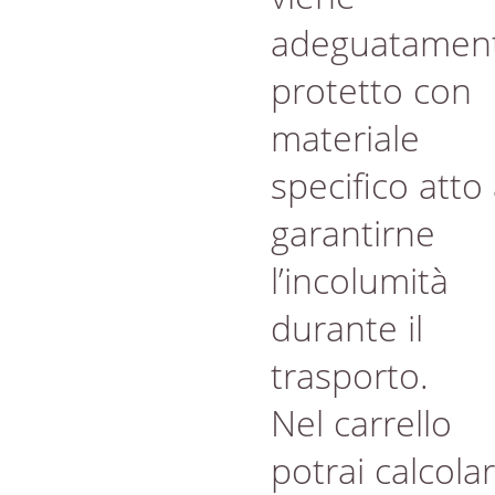
adeguatamen
protetto con
materiale
specifico atto
garantirne
l’incolumità
durante il
trasporto.
Nel carrello
potrai calcola