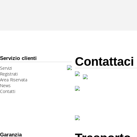
Contattaci
Servizio clienti
Servizi
Registrati
Area Riservata
News
Contatti
Garanzia