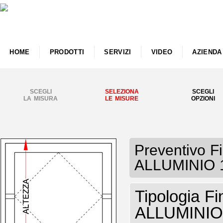
HOME
PRODOTTI
SERVIZI
VIDEO
AZIENDA
SCEGLI
SELEZIONA
SCEGLI
LA MISURA
LE MISURE
OPZIONI
Preventivo 
ALLUMINIO 1
Tipologia Fi
ALLUMINIO