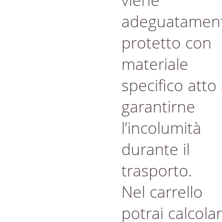
adeguatamen
protetto con
materiale
specifico atto
garantirne
l’incolumità
durante il
trasporto.
Nel carrello
potrai calcola