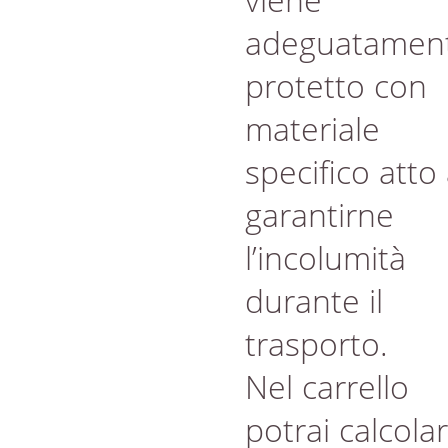
adeguatamen
protetto con
materiale
specifico atto
garantirne
l’incolumità
durante il
trasporto.
Nel carrello
potrai calcola