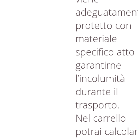
adeguatamen
protetto con
materiale
specifico atto
garantirne
l’incolumità
durante il
trasporto.
Nel carrello
potrai calcola