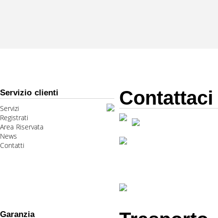
Contattaci
Servizio clienti
Servizi
Registrati
Area Riservata
News
Contatti
Garanzia