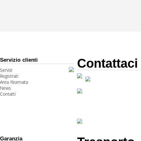
Contattaci
Servizio clienti
Servizi
Registrati
Area Riservata
News
Contatti
Garanzia