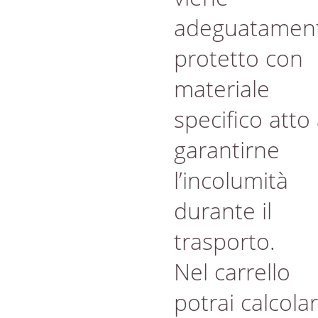
adeguatamen
protetto con
materiale
specifico atto
garantirne
l’incolumità
durante il
trasporto.
Nel carrello
potrai calcola