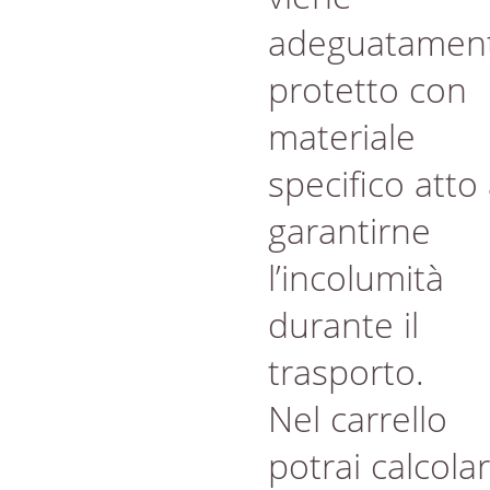
adeguatamen
protetto con
materiale
specifico atto
garantirne
l’incolumità
durante il
trasporto.
Nel carrello
potrai calcola