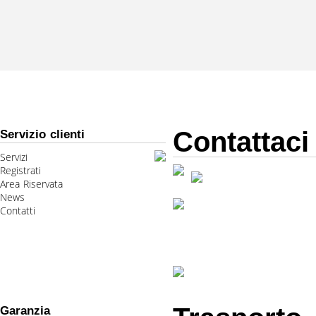
Contattaci
Servizio clienti
Servizi
Registrati
Area Riservata
News
Contatti
Garanzia