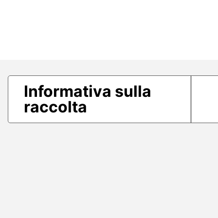
Informativa sulla
raccolta